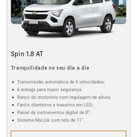
Spin 1.8 AT
Tranquilidade no seu dia a dia
Transmissão automática de 6 velocidades;
6 airbags para maior segurança.
Banco do motorista com regulagem de altura;
Faróis dianteiros e traseiros em LED;
Painel de instrumentos digital de 8”;
Sistema MyLink com tela de 11”.