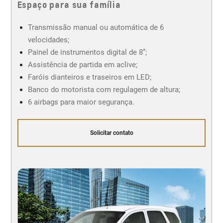
Espaço para sua família
Transmissão manual ou automática de 6
velocidades;
Painel de instrumentos digital de 8”;
Assistência de partida em aclive;
Faróis dianteiros e traseiros em LED;
Banco do motorista com regulagem de altura;
6 airbags para maior segurança.
Solicitar contato