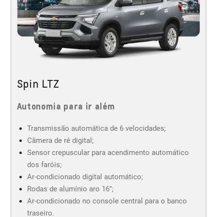
Spin LTZ
Autonomia para ir além
Transmissão automática de 6 velocidades;
Câmera de ré digital;
Sensor crepuscular para acendimento automático
dos faróis;
Ar-condicionado digital automático;
Rodas de alumínio aro 16";
Ar-condicionado no console central para o banco
traseiro.