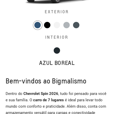
EXTERIOR
INTERIOR
AZUL BOREAL
Bem-vindos ao Bigmalismo
Dentro do
Chevrolet Spin 2026
, tudo foi pensado para você
e sua família. O
carro de 7 lugares
é ideal para levar todo
mundo com conforto e praticidade. Além disso, conta com
armazenamento versátil para cargas e conectividade