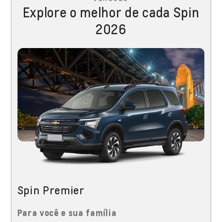
Explore o melhor de cada Spin
2026
Spin Premier
Para você e sua família