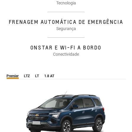
Tecnologia
FRENAGEM AUTOMÁTICA DE EMERGÊNCIA
Segurança
ONSTAR E WI-FI A BORDO
Conectividade
Premier
LTZ
LT
1.8 AT