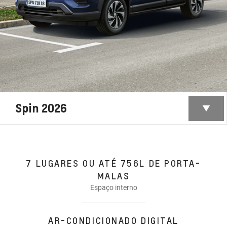
Spin 2026
7 LUGARES OU ATÉ 756L DE PORTA-
MALAS
Espaço interno
AR-CONDICIONADO DIGITAL