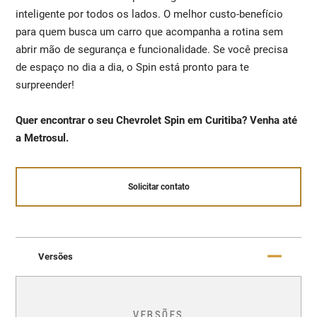
inteligente por todos os lados. O melhor custo-benefício
para quem busca um carro que acompanha a rotina sem
abrir mão de segurança e funcionalidade. Se você precisa
de espaço no dia a dia, o Spin está pronto para te
surpreender!
Quer encontrar o seu Chevrolet Spin em Curitiba? Venha até
a Metrosul.
Solicitar contato
Versões
VERSÕES