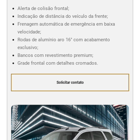
Alerta de colisão frontal;
Indicação de distância do veículo da frente;
Frenagem automática de emergência em baixa
velocidade;
Rodas de alumínio aro 16" com acabamento
exclusivo;
Bancos com revestimento premium;
Grade frontal com detalhes cromados.
Solicitar contato