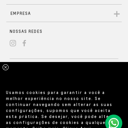
Usamos cookies para garantir a você a
melhor experiência no nosso site. Se
continuar navegando sem alterar as suas
configurações, supomos que você aceita
esta prática. Se desejar, você pode alterar
as configurações de cookies a qualquer