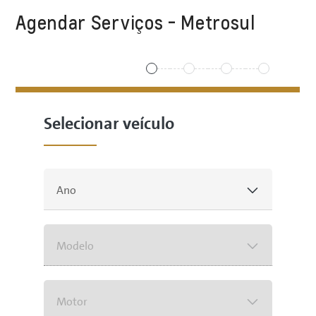
Agendar Serviços - Metrosul