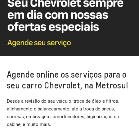
Agende online os serviços para o
seu carro Chevrolet, na Metrosul
Desde a revisão do seu veículo, troca de óleo e filtros,
alinhamento e balanceamento, até a troca de pneus,
correias, embreagem, amortecedores, higienização da
cabine, e muito mais.